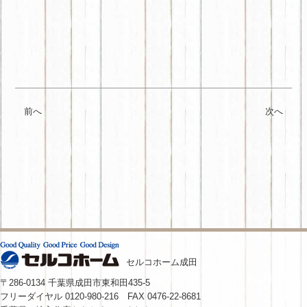
前へ
次へ
セルコホーム成田
〒286-0134 千葉県成田市東和田435-5
フリーダイヤル 0120-980-216 FAX 0476-22-8681