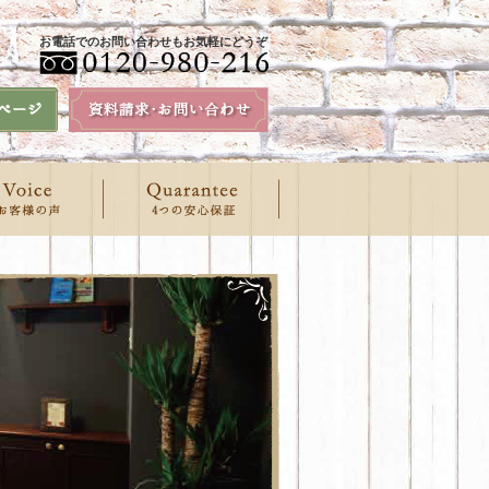
お電話でのお問い合わせもお気軽にどうぞ