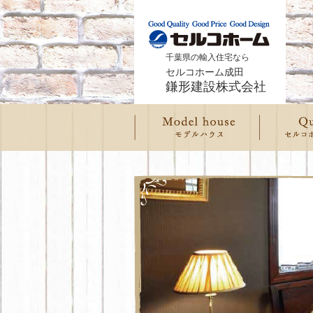
千葉県の輸入住宅なら
セルコホーム成田
鎌形建設株式会社