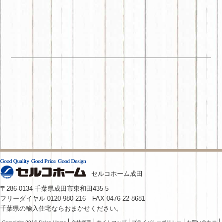
セルコホーム成田
〒286-0134 千葉県成田市東和田435-5
フリーダイヤル 0120-980-216 FAX 0476-22-8681
千葉県の輸入住宅ならおまかせください。