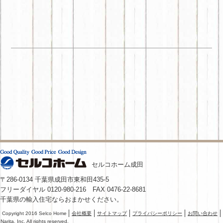
セルコホーム成田
〒286-0134 千葉県成田市東和田435-5
フリーダイヤル 0120-980-216 FAX 0476-22-8681
千葉県の輸入住宅ならおまかせください。
Copyright 2016 Selco Home
会社概要
サイトマップ
プライバシーポリシー
お問い合わせ
Narita, Inc. All rights reserved.